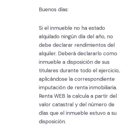
Buenos días:
Si el inmueble no ha estado
alquilado ningún día del año, no
debe declarar rendimientos del
alquiler. Deberá declararlo como
inmueble a disposición de sus
titulares durante todo el ejercicio,
aplicándose la correspondiente
imputación de renta inmobiliaria.
Renta WEB la calcula a partir del
valor catastral y del número de
días que el inmueble estuvo a su
disposición.