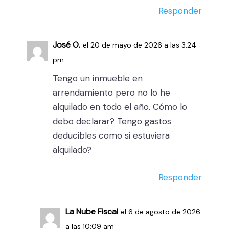
Responder
José O.
el 20 de mayo de 2026 a las 3:24
pm
Tengo un inmueble en
arrendamiento pero no lo he
alquilado en todo el año. Cómo lo
debo declarar? Tengo gastos
deducibles como si estuviera
alquilado?
Responder
La Nube Fiscal
el 6 de agosto de 2026
a las 10:09 am