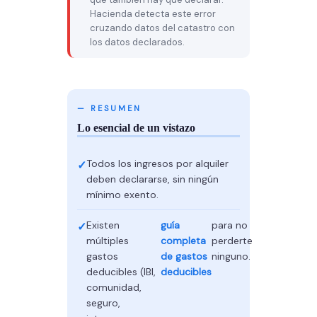
Hacienda detecta este error
cruzando datos del catastro con
los datos declarados.
— RESUMEN
Lo esencial de un vistazo
Todos los ingresos por alquiler
deben declararse, sin ningún
mínimo exento.
Existen
guía
para no
múltiples
completa
perderte
gastos
de gastos
ninguno.
deducibles (IBI,
deducibles
comunidad,
seguro,