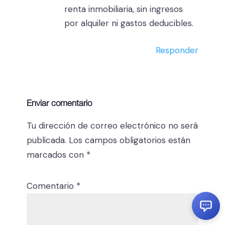
renta inmobiliaria, sin ingresos
por alquiler ni gastos deducibles.
Responder
Enviar comentario
Tu dirección de correo electrónico no será
publicada.
Los campos obligatorios están
marcados con
*
Comentario
*