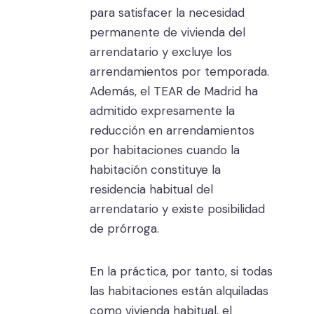
para satisfacer la necesidad
permanente de vivienda del
arrendatario y excluye los
arrendamientos por temporada.
Además, el TEAR de Madrid ha
admitido expresamente la
reducción en arrendamientos
por habitaciones cuando la
habitación constituye la
residencia habitual del
arrendatario y existe posibilidad
de prórroga.
En la práctica, por tanto, si todas
las habitaciones están alquiladas
como vivienda habitual, el