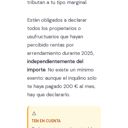
tributan a tu tipo marginal.
Están obligados a declarar
todos los propietarios o
usufructuarios que hayan
percibido rentas por
arrendamiento durante 2025,
independientemente del
importe
. No existe un mínimo
exento: aunque el inquilino solo
te haya pagado 200 € al mes,
hay que declararlo.
⚠️
TEN EN CUENTA