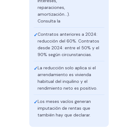
intereses,
reparaciones,
amortización…).
Consulta la
Contratos anteriores a 2024:
reducción del 60%. Contratos
desde 2024: entre el 50% y el
90% según circunstancias.
La reducción solo aplica si el
arrendamiento es vivienda
habitual del inquilino y el
rendimiento neto es positivo.
Los meses vacíos generan
imputación de rentas que
también hay que declarar.