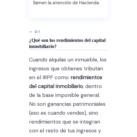
llamen la atención de Hacienda.
— 01
¿Qué son los rendimientos del capital
inmobiliario?
Cuando alquilas un inmueble, los
ingresos que obtienes tributan
en el IRPF como
rendimientos
del capital inmobiliario
, dentro
de la base imponible general.
No son ganancias patrimoniales
(eso es cuando vendes), sino
rendimientos que se integran
con el resto de tus ingresos y