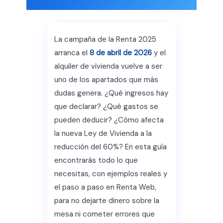
La campaña de la Renta 2025
arranca el
8 de abril de 2026
y el
alquiler de vivienda vuelve a ser
uno de los apartados que más
dudas genera. ¿Qué ingresos hay
que declarar? ¿Qué gastos se
pueden deducir? ¿Cómo afecta
la nueva Ley de Vivienda a la
reducción del 60%? En esta guía
encontrarás todo lo que
necesitas, con ejemplos reales y
el paso a paso en Renta Web,
para no dejarte dinero sobre la
mesa ni cometer errores que