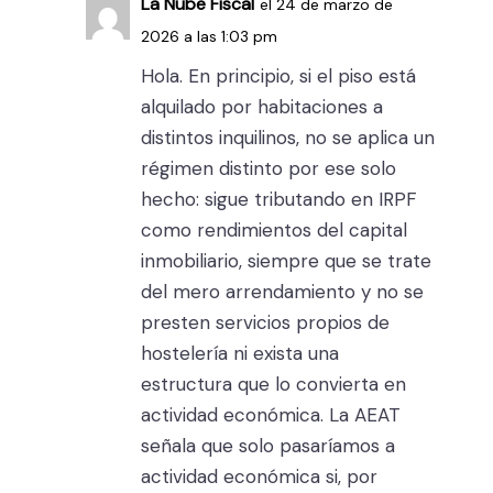
La Nube Fiscal
el 24 de marzo de
2026 a las 1:03 pm
Hola. En principio, si el piso está
alquilado por habitaciones a
distintos inquilinos, no se aplica un
régimen distinto por ese solo
hecho: sigue tributando en IRPF
como rendimientos del capital
inmobiliario, siempre que se trate
del mero arrendamiento y no se
presten servicios propios de
hostelería ni exista una
estructura que lo convierta en
actividad económica. La AEAT
señala que solo pasaríamos a
actividad económica si, por