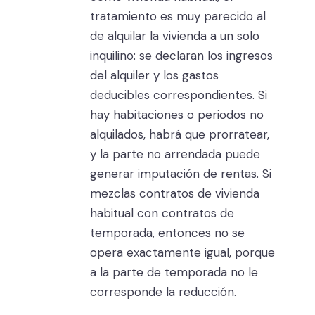
tratamiento es muy parecido al
de alquilar la vivienda a un solo
inquilino: se declaran los ingresos
del alquiler y los gastos
deducibles correspondientes. Si
hay habitaciones o periodos no
alquilados, habrá que prorratear,
y la parte no arrendada puede
generar imputación de rentas. Si
mezclas contratos de vivienda
habitual con contratos de
temporada, entonces no se
opera exactamente igual, porque
a la parte de temporada no le
corresponde la reducción.