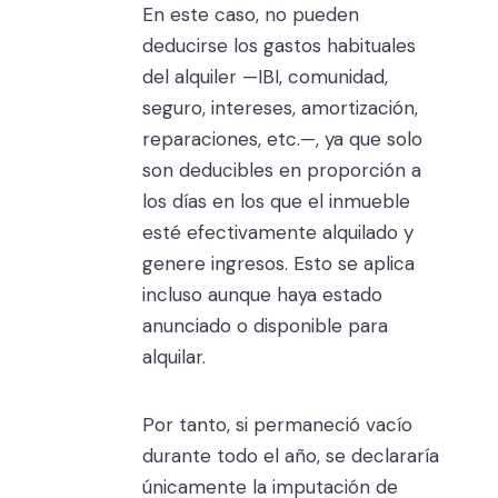
En este caso, no pueden
deducirse los gastos habituales
del alquiler —IBI, comunidad,
seguro, intereses, amortización,
reparaciones, etc.—, ya que solo
son deducibles en proporción a
los días en los que el inmueble
esté efectivamente alquilado y
genere ingresos. Esto se aplica
incluso aunque haya estado
anunciado o disponible para
alquilar.
Por tanto, si permaneció vacío
durante todo el año, se declararía
únicamente la imputación de