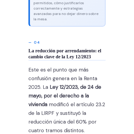
permitidos, cómo justificarlos
correctamente y estrategias
avanzadas para no dejar dinero sobre
la mesa.
— 04
La reducción por arrendamiento: el
cambio clave de la Ley 12/2023
Este es el punto que más
confusión genera en la Renta
2025. La
Ley 12/2023, de 24 de
mayo, por el derecho a la
vivienda
modificó el artículo 23.2
de la LIRPF y sustituyó la
reducción única del 60% por
cuatro tramos distintos.