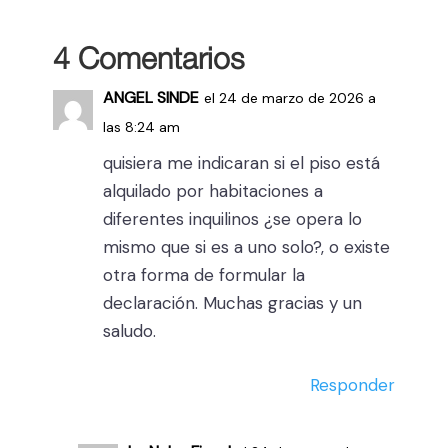
4 Comentarios
ANGEL SINDE
el 24 de marzo de 2026 a
las 8:24 am
quisiera me indicaran si el piso está
alquilado por habitaciones a
diferentes inquilinos ¿se opera lo
mismo que si es a uno solo?, o existe
otra forma de formular la
declaración. Muchas gracias y un
saludo.
Responder