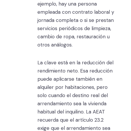
ejemplo, hay una persona
empleada con contrato laboral y
jornada completa o si se prestan
servicios periódicos de limpieza,
cambio de ropa, restauración u
otros análogos.
La clave está en la reducción del
rendimiento neto. Esa reducción
puede aplicarse también en
alquiler por habitaciones, pero
solo cuando el destino real del
arrendamiento sea la vivienda
habitual del inquilino. La AEAT
recuerda que el artículo 23.2
exige que el arrendamiento sea