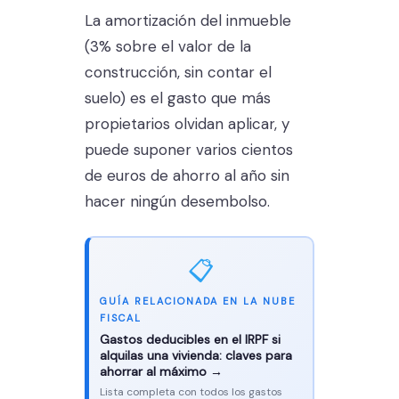
La amortización del inmueble
(3% sobre el valor de la
construcción, sin contar el
suelo) es el gasto que más
propietarios olvidan aplicar, y
puede suponer varios cientos
de euros de ahorro al año sin
hacer ningún desembolso.
📋
GUÍA RELACIONADA EN LA NUBE
FISCAL
Gastos deducibles en el IRPF si
alquilas una vivienda: claves para
ahorrar al máximo →
Lista completa con todos los gastos