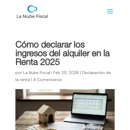
Cómo declarar los
ingresos del alquiler en la
Renta 2025
por
La Nube Fiscal
|
Feb 20, 2026
|
Declaración de
la renta
|
4 Comentarios