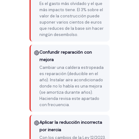
Es el gasto más olvidado y el que
más impacto tiene. El 3% sobre el
valor de la construcción puede
suponer varios cientos de euros
que reduces de la base sin hacer
ningún desembolso.
🔴
Confundir reparación con
mejora
Cambiar una caldera estropeada
es reparación (deducible en el
año). Instalar aire acondicionado
donde no lo había es una mejora
(se amortiza durante años).
Hacienda revisa este apartado
con frecuencia.
🔴
Aplicar la reducción incorrecta
por inercia
Con los cambios de la Ley 12/2023,