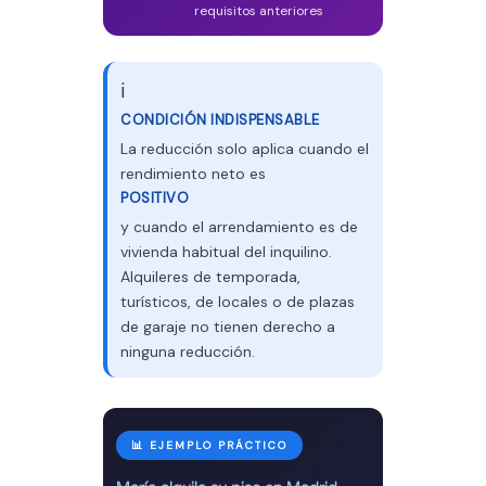
requisitos anteriores
ℹ️
CONDICIÓN INDISPENSABLE
La reducción solo aplica cuando el
rendimiento neto es
POSITIVO
y cuando el arrendamiento es de
vivienda habitual del inquilino.
Alquileres de temporada,
turísticos, de locales o de plazas
de garaje no tienen derecho a
ninguna reducción.
📊 EJEMPLO PRÁCTICO