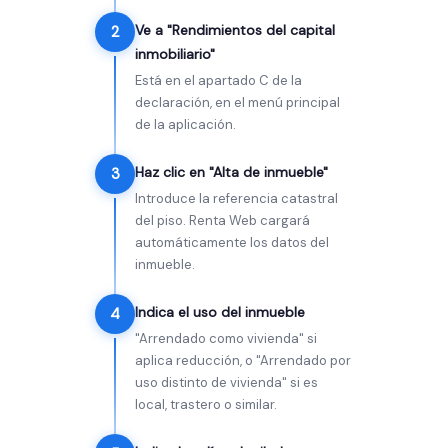
Ve a "Rendimientos del capital
2
inmobiliario"
Está en el apartado C de la
declaración, en el menú principal
de la aplicación.
Haz clic en "Alta de inmueble"
3
Introduce la referencia catastral
del piso. Renta Web cargará
automáticamente los datos del
inmueble.
Indica el uso del inmueble
4
"Arrendado como vivienda" si
aplica reducción, o "Arrendado por
uso distinto de vivienda" si es
local, trastero o similar.