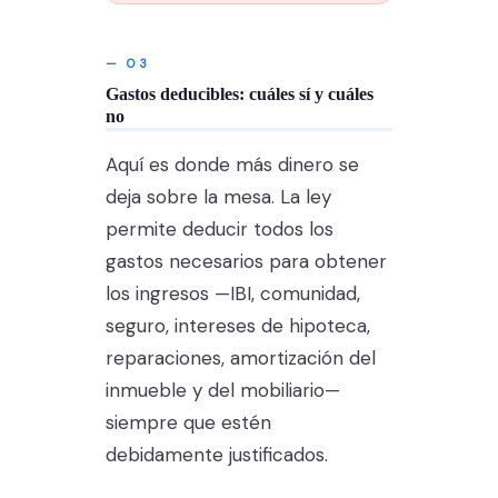
— 03
Gastos deducibles: cuáles sí y cuáles
no
Aquí es donde más dinero se
deja sobre la mesa. La ley
permite deducir todos los
gastos necesarios para obtener
los ingresos —IBI, comunidad,
seguro, intereses de hipoteca,
reparaciones, amortización del
inmueble y del mobiliario—
siempre que estén
debidamente justificados.