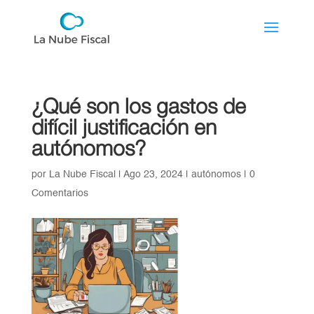
¿Qué son los gastos de
difícil justificación en
autónomos?
por
La Nube Fiscal
|
Ago 23, 2024
|
autónomos
|
0
Comentarios