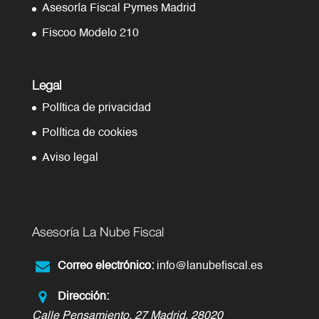
Asesoría Fiscal Pymes Madrid
Fiscoo Modelo 210
Legal
Política de privacidad
Política de cookies
Aviso legal
Asesoría La Nube Fiscal
Correo electrónico:
info@lanubefiscal.es
Dirección:
Calle Pensamiento, 27
Madrid
,
28020