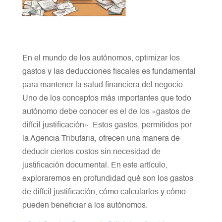
En el mundo de los autónomos, optimizar los
gastos y las deducciones fiscales es fundamental
para mantener la salud financiera del negocio.
Uno de los conceptos más importantes que todo
autónomo debe conocer es el de los «gastos de
difícil justificación». Estos gastos, permitidos por
la Agencia Tributaria, ofrecen una manera de
deducir ciertos costos sin necesidad de
justificación documental. En este artículo,
exploraremos en profundidad qué son los gastos
de difícil justificación, cómo calcularlos y cómo
pueden beneficiar a los autónomos.