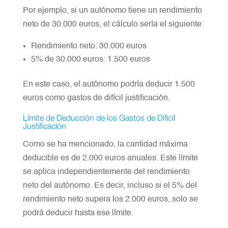
Por ejemplo, si un autónomo tiene un rendimiento
neto de 30.000 euros, el cálculo sería el siguiente:
Rendimiento neto: 30.000 euros
5% de 30.000 euros: 1.500 euros
En este caso, el autónomo podría deducir 1.500
euros como gastos de difícil justificación.
Límite de Deducción de los Gastos de Difícil
Justificación
Como se ha mencionado, la cantidad máxima
deducible es de 2.000 euros anuales. Este límite
se aplica independientemente del rendimiento
neto del autónomo. Es decir, incluso si el 5% del
rendimiento neto supera los 2.000 euros, solo se
podrá deducir hasta ese límite.