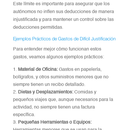
Este límite es importante para asegurar que los
autónomos no inflen sus deducciones de manera
injustificada y para mantener un control sobre las
deducciones permitidas.
Ejemplos Prácticos de Gastos de Difícil Justificación
Para entender mejor cómo funcionan estos
gastos, veamos algunos ejemplos prácticos:
Material de Oficina:
Gastos en papelería,
bolígrafos, y otros suministros menores que no
siempre tienen un recibo detallado.
Dietas y Desplazamientos:
Comidas y
pequeños viajes que, aunque necesarios para la
actividad, no siempre tienen una factura
específica.
Pequeñas Herramientas o Equipos:
Herramientas menores que se usan para la