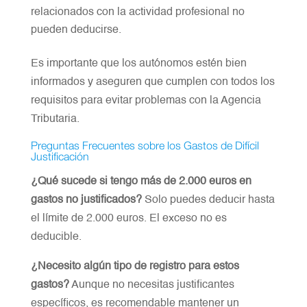
relacionados con la actividad profesional no
pueden deducirse.
Es importante que los autónomos estén bien
informados y aseguren que cumplen con todos los
requisitos para evitar problemas con la Agencia
Tributaria.
Preguntas Frecuentes sobre los Gastos de Difícil
Justificación
¿Qué sucede si tengo más de 2.000 euros en
gastos no justificados?
Solo puedes deducir hasta
el límite de 2.000 euros. El exceso no es
deducible.
¿Necesito algún tipo de registro para estos
gastos?
Aunque no necesitas justificantes
específicos, es recomendable mantener un