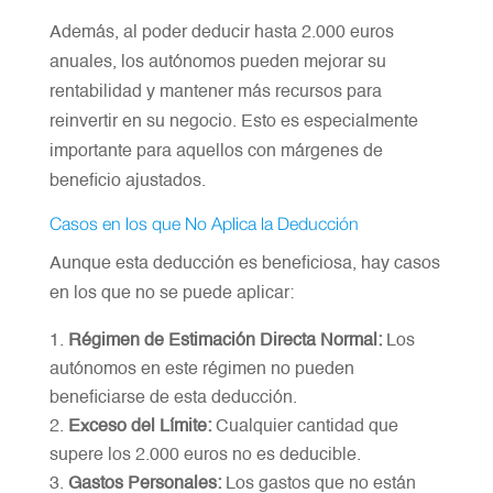
Además, al poder deducir hasta 2.000 euros
anuales, los autónomos pueden mejorar su
rentabilidad y mantener más recursos para
reinvertir en su negocio. Esto es especialmente
importante para aquellos con márgenes de
beneficio ajustados.
Casos en los que No Aplica la Deducción
Aunque esta deducción es beneficiosa, hay casos
en los que no se puede aplicar:
Régimen de Estimación Directa Normal:
Los
autónomos en este régimen no pueden
beneficiarse de esta deducción.
Exceso del Límite:
Cualquier cantidad que
supere los 2.000 euros no es deducible.
Gastos Personales:
Los gastos que no están