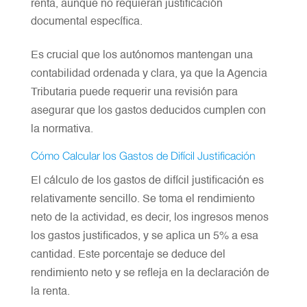
renta, aunque no requieran justificación
documental específica.
Es crucial que los autónomos mantengan una
contabilidad ordenada y clara, ya que la Agencia
Tributaria puede requerir una revisión para
asegurar que los gastos deducidos cumplen con
la normativa.
Cómo Calcular los Gastos de Difícil Justificación
El cálculo de los gastos de difícil justificación es
relativamente sencillo. Se toma el rendimiento
neto de la actividad, es decir, los ingresos menos
los gastos justificados, y se aplica un 5% a esa
cantidad. Este porcentaje se deduce del
rendimiento neto y se refleja en la declaración de
la renta.