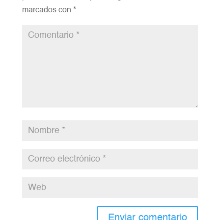
marcados con
*