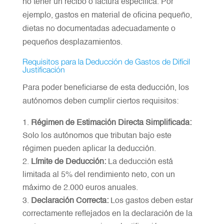
no tener un recibo o factura específica. Por
ejemplo, gastos en material de oficina pequeño,
dietas no documentadas adecuadamente o
pequeños desplazamientos.
Requisitos para la Deducción de Gastos de Difícil
Justificación
Para poder beneficiarse de esta deducción, los
autónomos deben cumplir ciertos requisitos:
Régimen de Estimación Directa Simplificada:
Solo los autónomos que tributan bajo este
régimen pueden aplicar la deducción.
Límite de Deducción:
La deducción está
limitada al 5% del rendimiento neto, con un
máximo de 2.000 euros anuales.
Declaración Correcta:
Los gastos deben estar
correctamente reflejados en la declaración de la