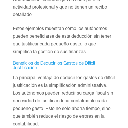
actividad profesional y que no tienen un recibo
detallado.
Estos ejemplos muestran cómo los autónomos
pueden beneficiarse de esta deducción sin tener
que justificar cada pequeño gasto, lo que
simplifica la gestión de sus finanzas.
Beneficios de Deducir los Gastos de Difícil
Justificación
La principal ventaja de deducir los gastos de difícil
justificación es la simplificación administrativa.
Los autónomos pueden reducir su carga fiscal sin
necesidad de justificar documentalmente cada
pequeño gasto. Esto no solo ahorra tiempo, sino
que también reduce el riesgo de errores en la
contabilidad.