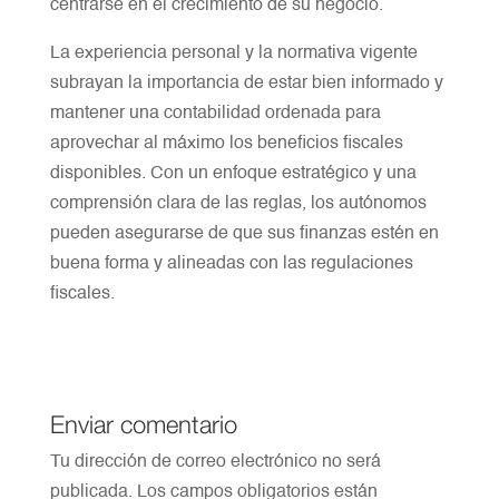
centrarse en el crecimiento de su negocio.
La experiencia personal y la normativa vigente
subrayan la importancia de estar bien informado y
mantener una contabilidad ordenada para
aprovechar al máximo los beneficios fiscales
disponibles. Con un enfoque estratégico y una
comprensión clara de las reglas, los autónomos
pueden asegurarse de que sus finanzas estén en
buena forma y alineadas con las regulaciones
fiscales.
Enviar comentario
Tu dirección de correo electrónico no será
publicada.
Los campos obligatorios están