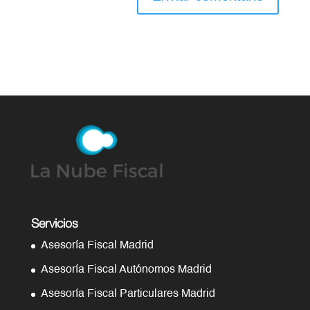
Servicios
Asesoría Fiscal Madrid
Asesoría Fiscal Autónomos Madrid
Asesoría Fiscal Particulares Madrid