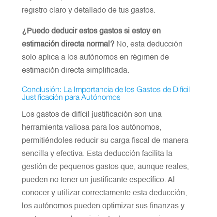
registro claro y detallado de tus gastos.
¿Puedo deducir estos gastos si estoy en
estimación directa normal?
No, esta deducción
solo aplica a los autónomos en régimen de
estimación directa simplificada.
Conclusión: La Importancia de los Gastos de Difícil
Justificación para Autónomos
Los gastos de difícil justificación son una
herramienta valiosa para los autónomos,
permitiéndoles reducir su carga fiscal de manera
sencilla y efectiva. Esta deducción facilita la
gestión de pequeños gastos que, aunque reales,
pueden no tener un justificante específico. Al
conocer y utilizar correctamente esta deducción,
los autónomos pueden optimizar sus finanzas y